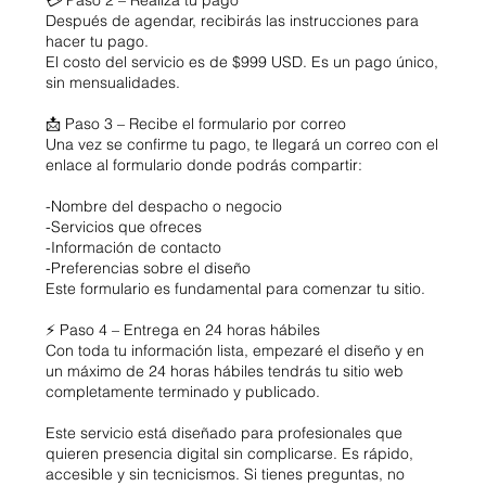
Después de agendar, recibirás las instrucciones para
hacer tu pago.
El costo del servicio es de $999 USD. Es un pago único,
sin mensualidades.
📩 Paso 3 – Recibe el formulario por correo
Una vez se confirme tu pago, te llegará un correo con el
enlace al formulario donde podrás compartir:
-Nombre del despacho o negocio
-Servicios que ofreces
-Información de contacto
-Preferencias sobre el diseño
Este formulario es fundamental para comenzar tu sitio.
⚡ Paso 4 – Entrega en 24 horas hábiles
Con toda tu información lista, empezaré el diseño y en
un máximo de 24 horas hábiles tendrás tu sitio web
completamente terminado y publicado.
Este servicio está diseñado para profesionales que
quieren presencia digital sin complicarse. Es rápido,
accesible y sin tecnicismos. Si tienes preguntas, no